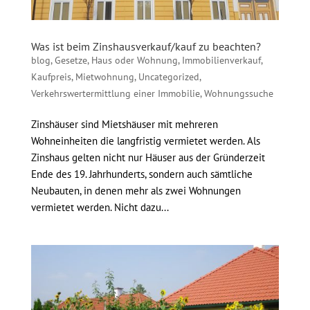
Was ist beim Zinshausverkauf/kauf zu beachten?
blog
,
Gesetze
,
Haus oder Wohnung
,
Immobilienverkauf
,
Kaufpreis
,
Mietwohnung
,
Uncategorized
,
Verkehrswertermittlung einer Immobilie
,
Wohnungssuche
Zinshäuser sind Mietshäuser mit mehreren
Wohneinheiten die langfristig vermietet werden. Als
Zinshaus gelten nicht nur Häuser aus der Gründerzeit
Ende des 19. Jahrhunderts, sondern auch sämtliche
Neubauten, in denen mehr als zwei Wohnungen
vermietet werden. Nicht dazu...