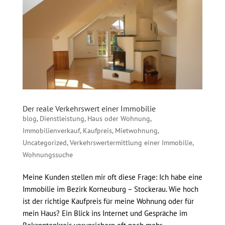
Der reale Verkehrswert einer Immobilie
blog
,
Dienstleistung
,
Haus oder Wohnung
,
Immobilienverkauf
,
Kaufpreis
,
Mietwohnung
,
Uncategorized
,
Verkehrswertermittlung einer Immobilie
,
Wohnungssuche
Meine Kunden stellen mir oft diese Frage: Ich habe eine
Immobilie im Bezirk Korneuburg – Stockerau. Wie hoch
ist der richtige Kaufpreis für meine Wohnung oder für
mein Haus? Ein Blick ins Internet und Gespräche im