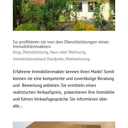
So profitieren sie von den Dienstleistungen eines
Immobilienmaklers
blog
,
Dienstleistung
,
Haus oder Wohnung
,
Immobilienverkauf
,
Kaufpreis
,
Mietwohnung
Erfahrene Immobilienmakler kennen Ihren Markt! Somit
können sie eine kompetente und zuverlässige Beratung
und Bewertung anbieten. Sie ermitteln einen
realistischen Verkaufspreis, präsentieren Ihre Immobilie
und führen Verkaufsgespräche. Sie informieren über
alle...