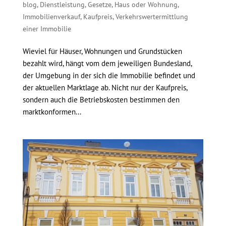
blog
,
Dienstleistung
,
Gesetze
,
Haus oder Wohnung
,
Immobilienverkauf
,
Kaufpreis
,
Verkehrswertermittlung
einer Immobilie
Wieviel für Häuser, Wohnungen und Grundstücken
bezahlt wird, hängt vom dem jeweiligen Bundesland,
der Umgebung in der sich die Immobilie befindet und
der aktuellen Marktlage ab. Nicht nur der Kaufpreis,
sondern auch die Betriebskosten bestimmen den
marktkonformen...