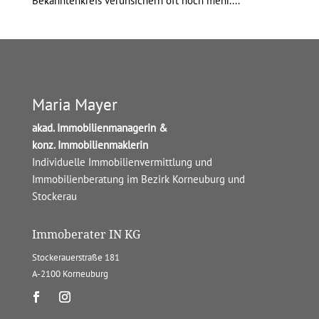
Bekanntenkreis verunsichern oft noch mehr....
Maria Mayer
akad. Immobilienmanagerin &
konz. Immobilienmaklerin
Individuelle Immobilienvermittlung und
Immobilienberatung im Bezirk Korneuburg und
Stockerau
Immoberater IN KG
Stockerauerstraße 181
A-2100 Korneuburg