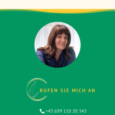
RUFEN SIE MICH AN
+43 699 110 20 343