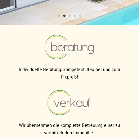
KONTAKT
Individuelle Beratung: kompetent, flexibel und zum
Fixpreis!
Wir übernehmen die komplette Betreuung einer zu
vermittelnden Immobilie!