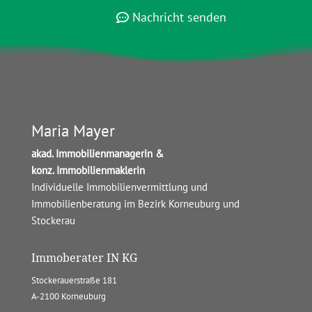
Nachricht senden
Maria Mayer
akad. Immobilienmanagerin &
konz. Immobilienmaklerin
Individuelle Immobilienvermittlung und
Immobilienberatung im Bezirk Korneuburg und
Stockerau
Immoberater IN KG
Stockerauerstraße 181
A-2100 Korneuburg