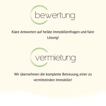
Klare Antworten auf heikle Immobilienfragen und faire
Lösung!
Wir übernehmen die komplette Betreuung, einer zu
vermittelnden Immobilie!