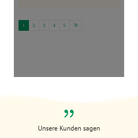
{
Unsere Kunden sagen