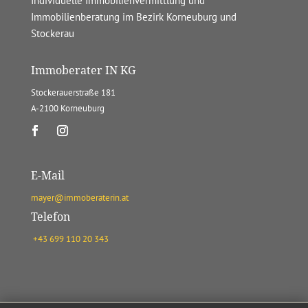
Individuelle Immobilienvermittlung und
Immobilienberatung im Bezirk Korneuburg und
Stockerau
Immoberater IN KG
Stockerauerstraße 181
A-2100 Korneuburg
E-Mail
mayer@immoberaterin.at
Telefon
+43 699 110 20 343