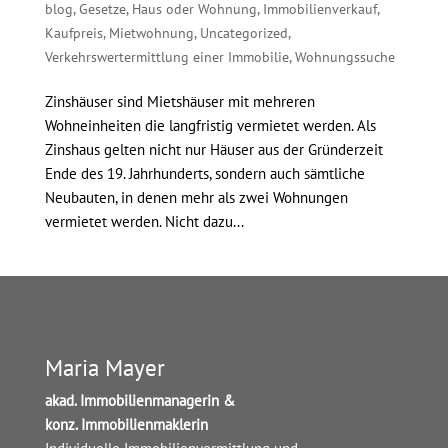
blog
,
Gesetze
,
Haus oder Wohnung
,
Immobilienverkauf
,
Kaufpreis
,
Mietwohnung
,
Uncategorized
,
Verkehrswertermittlung einer Immobilie
,
Wohnungssuche
Zinshäuser sind Mietshäuser mit mehreren
Wohneinheiten die langfristig vermietet werden. Als
Zinshaus gelten nicht nur Häuser aus der Gründerzeit
Ende des 19. Jahrhunderts, sondern auch sämtliche
Neubauten, in denen mehr als zwei Wohnungen
vermietet werden. Nicht dazu...
Maria Mayer
akad. Immobilienmanagerin &
konz. Immobilienmaklerin