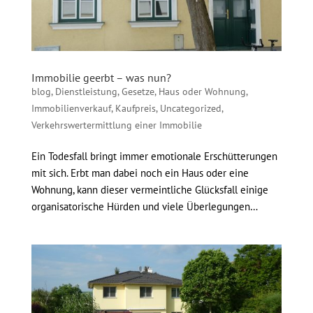
Immobilie geerbt – was nun?
blog
,
Dienstleistung
,
Gesetze
,
Haus oder Wohnung
,
Immobilienverkauf
,
Kaufpreis
,
Uncategorized
,
Verkehrswertermittlung einer Immobilie
Ein Todesfall bringt immer emotionale Erschütterungen
mit sich. Erbt man dabei noch ein Haus oder eine
Wohnung, kann dieser vermeintliche Glücksfall einige
organisatorische Hürden und viele Überlegungen…