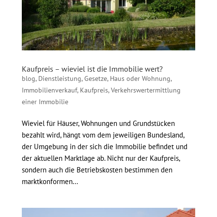
Kaufpreis – wieviel ist die Immobilie wert?
blog
,
Dienstleistung
,
Gesetze
,
Haus oder Wohnung
,
Immobilienverkauf
,
Kaufpreis
,
Verkehrswertermittlung
einer Immobilie
Wieviel für Häuser, Wohnungen und Grundstücken
bezahlt wird, hängt vom dem jeweiligen Bundesland,
der Umgebung in der sich die Immobilie befindet und
der aktuellen Marktlage ab. Nicht nur der Kaufpreis,
sondern auch die Betriebskosten bestimmen den
marktkonformen...