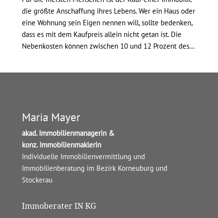
die größte Anschaffung ihres Lebens. Wer ein Haus oder
eine Wohnung sein Eigen nennen will, sollte bedenken,
dass es mit dem Kaufpreis allein nicht getan ist. Die
Nebenkosten können zwischen 10 und 12 Prozent des...
Maria Mayer
akad. Immobilienmanagerin &
konz. Immobilienmaklerin
Individuelle Immobilienvermittlung und
Immobilienberatung im Bezirk Korneuburg und
Stockerau
Immoberater IN KG