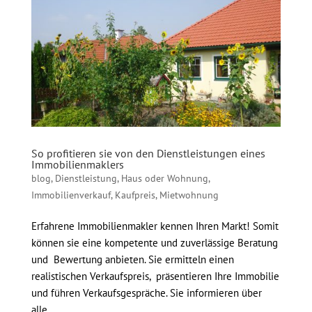
So profitieren sie von den Dienstleistungen eines
Immobilienmaklers
blog
,
Dienstleistung
,
Haus oder Wohnung
,
Immobilienverkauf
,
Kaufpreis
,
Mietwohnung
Erfahrene Immobilienmakler kennen Ihren Markt! Somit
können sie eine kompetente und zuverlässige Beratung
und Bewertung anbieten. Sie ermitteln einen
realistischen Verkaufspreis, präsentieren Ihre Immobilie
und führen Verkaufsgespräche. Sie informieren über
alle...