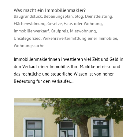
Was macht ein Immobilienmakler?
Baugrundstück
,
Bebauungsplan
,
blog
,
Dienstleistung
,
Flächenwidmung
,
Gesetze
,
Haus oder Wohnung
,
Immobilienverkauf
,
Kaufpreis
,
Mietwohnung
,
Uncategorized
,
Verkehrswertermittlung einer Immobilie
,
Wohnungssuche
ImmobilienmaklerInnen investieren viel Zeit und Geld in
den Verkauf einer Immobilie. Ihre Marktkenntnisse und
das rechtliche und steuerliche Wissen ist von hoher
Bedeutung für den Verkäufer…