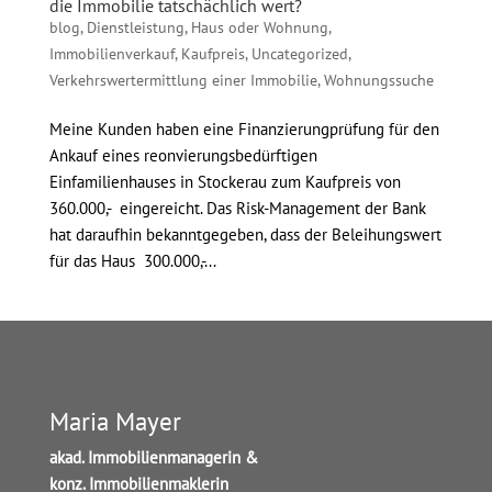
die Immobilie tatschächlich wert?
blog
,
Dienstleistung
,
Haus oder Wohnung
,
Immobilienverkauf
,
Kaufpreis
,
Uncategorized
,
Verkehrswertermittlung einer Immobilie
,
Wohnungssuche
Meine Kunden haben eine Finanzierungprüfung für den
Ankauf eines reonvierungsbedürftigen
Einfamilienhauses in Stockerau zum Kaufpreis von
360.000,- eingereicht. Das Risk-Management der Bank
hat daraufhin bekanntgegeben, dass der Beleihungswert
für das Haus 300.000,-...
Maria Mayer
akad. Immobilienmanagerin &
konz. Immobilienmaklerin