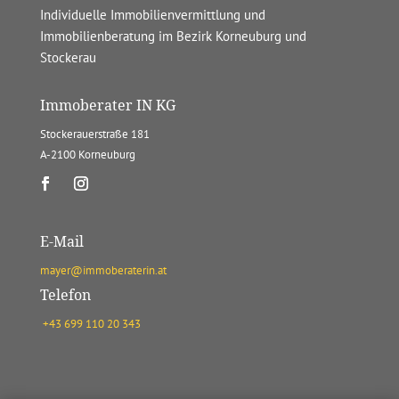
Individuelle Immobilienvermittlung und
Immobilienberatung im Bezirk Korneuburg und
Stockerau
Immoberater IN KG
Stockerauerstraße 181
A-2100 Korneuburg
E-Mail
mayer@immoberaterin.at
Telefon
+43 699 110 20 343