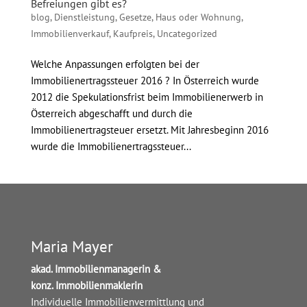
Befreiungen gibt es?
blog
,
Dienstleistung
,
Gesetze
,
Haus oder Wohnung
,
Immobilienverkauf
,
Kaufpreis
,
Uncategorized
Welche Anpassungen erfolgten bei der
Immobilienertragssteuer 2016 ? In Österreich wurde
2012 die Spekulationsfrist beim Immobilienerwerb in
Österreich abgeschafft und durch die
Immobilienertragsteuer ersetzt. Mit Jahresbeginn 2016
wurde die Immobilienertragssteuer...
Maria Mayer
akad. Immobilienmanagerin &
konz. Immobilienmaklerin
Individuelle Immobilienvermittlung und