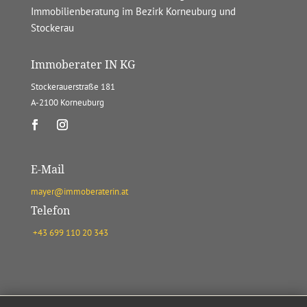
Immobilienberatung im Bezirk Korneuburg und
Stockerau
Immoberater IN KG
Stockerauerstraße 181
A-2100 Korneuburg
E-Mail
mayer@immoberaterin.at
Telefon
+43 699 110 20 343