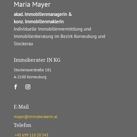
Maria Mayer
akad. Immobilienmanagerin &
konz. Immobilienmaklerin
Individuelle Immobilienvermittlung und
Immobilienberatung im Bezirk Korneuburg und
Stockerau
Immoberater IN KG
Stockerauerstraße 181
A-2100 Korneuburg
E-Mail
mayer@immoberaterin.at
Telefon
+43 699 110 20 343