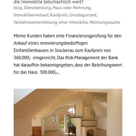
die Immobilie tatschächlich wert?
blog
,
Dienstleistung
,
Haus oder Wohnung
,
Immobilienverkauf
,
Kaufpreis
,
Uncategorized
,
Verkehrswertermittlung einer Immobilie
,
Wohnungssuche
Meine Kunden haben eine Finanzierungprüfung für den
Ankauf eines reonvierungsbedürftigen
Einfamilienhauses in Stockerau zum Kaufpreis von
360.000,- eingereicht. Das Risk-Management der Bank
hat daraufhin bekanntgegeben, dass der Beleihungswert
für das Haus 300.000,-...