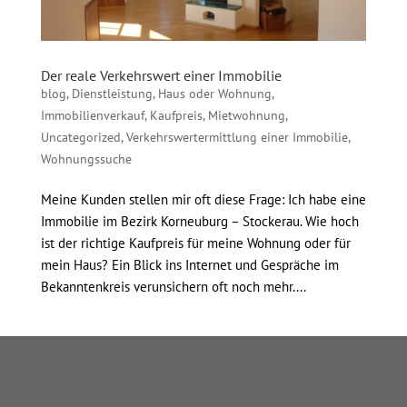
Der reale Verkehrswert einer Immobilie
blog
,
Dienstleistung
,
Haus oder Wohnung
,
Immobilienverkauf
,
Kaufpreis
,
Mietwohnung
,
Uncategorized
,
Verkehrswertermittlung einer Immobilie
,
Wohnungssuche
Meine Kunden stellen mir oft diese Frage: Ich habe eine
Immobilie im Bezirk Korneuburg – Stockerau. Wie hoch
ist der richtige Kaufpreis für meine Wohnung oder für
mein Haus? Ein Blick ins Internet und Gespräche im
Bekanntenkreis verunsichern oft noch mehr....