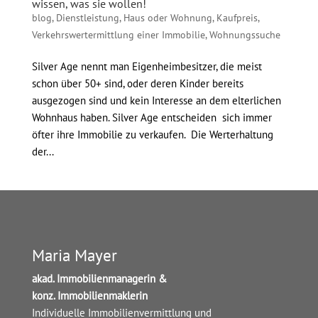
wissen, was sie wollen!
blog
,
Dienstleistung
,
Haus oder Wohnung
,
Kaufpreis
,
Verkehrswertermittlung einer Immobilie
,
Wohnungssuche
Silver Age nennt man Eigenheimbesitzer, die meist
schon über 50+ sind, oder deren Kinder bereits
ausgezogen sind und kein Interesse an dem elterlichen
Wohnhaus haben. Silver Age entscheiden sich immer
öfter ihre Immobilie zu verkaufen. Die Werterhaltung
der...
Maria Mayer
akad. Immobilienmanagerin &
konz. Immobilienmaklerin
Individuelle Immobilienvermittlung und