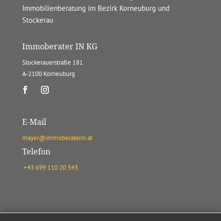
Immobilienberatung im Bezirk Korneuburg und
Stockerau
Immoberater IN KG
Stockerauerstraße 181
A-2100 Korneuburg
E-Mail
mayer@immoberaterin.at
Telefon
+43 699 110 20 343