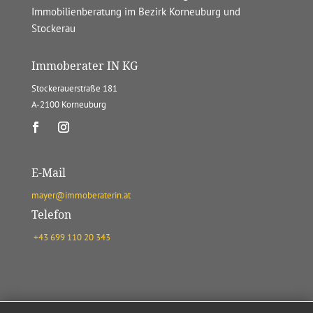
Immobilienberatung im Bezirk Korneuburg und
Stockerau
Immoberater IN KG
Stockerauerstraße 181
A-2100 Korneuburg
E-Mail
mayer@immoberaterin.at
Telefon
+43 699 110 20 343