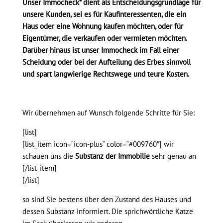
Unser Immocheck* dient als Entscheidungsgrundlage für
unsere Kunden, sei es für Kaufinteressenten, die ein
Haus oder eine Wohnung kaufen möchten, oder für
Eigentümer, die verkaufen oder vermieten möchten.
Darüber hinaus ist unser Immocheck im Fall einer
Scheidung oder bei der Aufteilung des Erbes sinnvoll
und spart langwierige Rechtswege und teure Kosten.
Wir übernehmen auf Wunsch folgende Schritte für Sie:
[list]
[list_item icon=“icon-plus“ color=“#009760″] wir
schauen uns die
Substanz der Immobilie
sehr genau an
[/list_item]
[/list]
so sind Sie bestens über den Zustand des Hauses und
dessen Substanz informiert. Die sprichwörtliche Katze