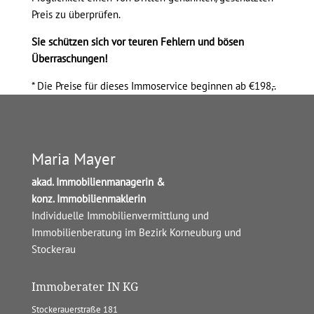
Preis zu überprüfen.
Sie schützen sich vor teuren Fehlern und bösen
Überraschungen!
* Die Preise für dieses Immoservice beginnen ab €198,-.
Maria Mayer
akad. Immobilienmanagerin &
konz. Immobilienmaklerin
Individuelle Immobilienvermittlung und
Immobilienberatung im Bezirk Korneuburg und
Stockerau
Immoberater IN KG
Stockerauerstraße 181