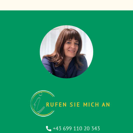
RUFEN SIE MICH AN
+43 699 110 20 343