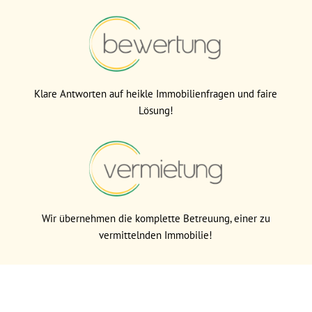
Klare Antworten auf heikle Immobilienfragen und faire
Lösung!
Wir übernehmen die komplette Betreuung, einer zu
vermittelnden Immobilie!