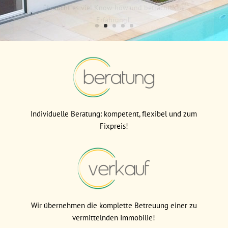
KONTAKT
Individuelle Beratung: kompetent, flexibel und zum
Fixpreis!
Wir übernehmen die komplette Betreuung einer zu
vermittelnden Immobilie!