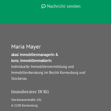
Nachricht senden
Maria Mayer
akad. Immobilienmanagerin &
konz. Immobilienmaklerin
Individuelle Immobilienvermittlung und
Immobilienberatung im Bezirk Korneuburg und
Stockerau
Immoberater IN KG
Stockerauerstraße 181
A-2100 Korneuburg