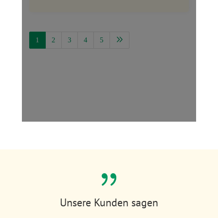
{
Unsere Kunden sagen