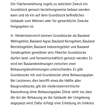
Die Flächenwidmung regelt, zu welchem Zweck ein
Grundstück genutzt beziehungsweise bebaut werden
kann und ob ein auf dem Grundstück befindliches
Gebäude zum Wohnen oder für gewerbliche Zwecke
freigegeben ist.
In Niederösterreich können Grundstücke als Bauland
Wohngebiet, Bauland Agrar, Bauland Kerngebiet, Bauland
Betriebsgebiet, Bauland Industriegebiet und Bauland
Sondergebiet gewidmet sein. Manche Grundstücke
dürfen land- und forstwirtschaftlich genutzt werden. Es
wird bei Baulandwidmungen zwischen zwei
Bebauungsbestimmungen unterschieden. Es gibt
Grundstücke mit und Grundstücke ohne Bebauungsplan.
Bei Letzteren, dies betrifft etwa die Hälfte aller
Baugrundstücke, gilt die niederösterreichische
Bauordnung ohne Bebauungsplan. Diese sieht vor, dass
die Art der Bebauung an die Gebäude der Umgebung
angepasst wird. Dafür erfolgt eine Erhebung im Umkreis