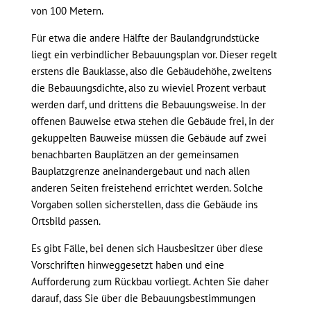
von 100 Metern.
Für etwa die andere Hälfte der Baulandgrundstücke
liegt ein verbindlicher Bebauungsplan vor. Dieser regelt
erstens die Bauklasse, also die Gebäudehöhe, zweitens
die Bebauungsdichte, also zu wieviel Prozent verbaut
werden darf, und drittens die Bebauungsweise. In der
offenen Bauweise etwa stehen die Gebäude frei, in der
gekuppelten Bauweise müssen die Gebäude auf zwei
benachbarten Bauplätzen an der gemeinsamen
Bauplatzgrenze aneinandergebaut und nach allen
anderen Seiten freistehend errichtet werden. Solche
Vorgaben sollen sicherstellen, dass die Gebäude ins
Ortsbild passen.
Es gibt Fälle, bei denen sich Hausbesitzer über diese
Vorschriften hinweggesetzt haben und eine
Aufforderung zum Rückbau vorliegt. Achten Sie daher
darauf, dass Sie über die Bebauungsbestimmungen