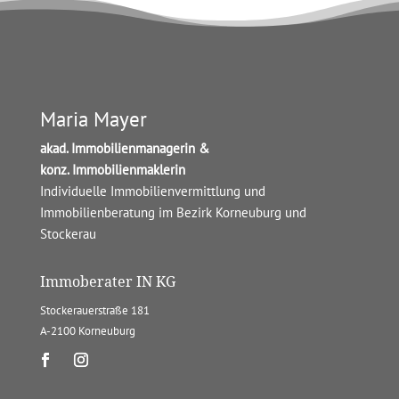
Maria Mayer
akad. Immobilienmanagerin &
konz. Immobilienmaklerin
Individuelle Immobilienvermittlung und
Immobilienberatung im Bezirk Korneuburg und
Stockerau
Immoberater IN KG
Stockerauerstraße 181
A-2100 Korneuburg