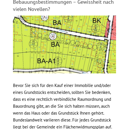
Bebauungsbestimmungen – Gewissheit nach
vielen Novellen?
Bevor Sie sich für den Kauf einer Immobilie und/oder
eines Grundstücks entscheiden, sollten Sie bedenken,
dass es eine rechtlich verbindliche Raumordnung und
Bauordnung gibt, an die Sie sich halten müssen, auch
wenn das Haus oder das Grundstück Ihnen gehört.
Bundeslandweit variieren diese. Für jedes Grundstück
liegt bei der Gemeinde ein Flächenwidmungsplan auf.