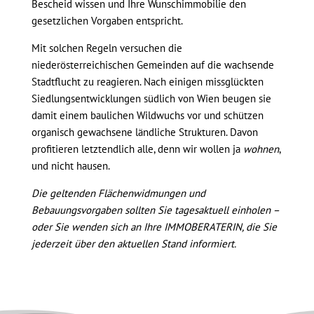
Bescheid wissen und Ihre Wunschimmobilie den
gesetzlichen Vorgaben entspricht.
Mit solchen Regeln versuchen die
niederösterreichischen Gemeinden auf die wachsende
Stadtflucht zu reagieren. Nach einigen missglückten
Siedlungsentwicklungen südlich von Wien beugen sie
damit einem baulichen Wildwuchs vor und schützen
organisch gewachsene ländliche Strukturen. Davon
profitieren letztendlich alle, denn wir wollen ja
wohnen
,
und nicht hausen.
Die geltenden Flächenwidmungen und
Bebauungsvorgaben sollten Sie tagesaktuell einholen –
oder Sie wenden sich an Ihre IMMOBERATERIN, die Sie
jederzeit über den aktuellen Stand informiert.