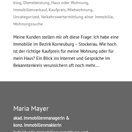
blog
,
Dienstleistung
,
Haus oder Wohnung
,
Immobilienverkauf
,
Kaufpreis
,
Mietwohnung
,
Uncategorized
,
Verkehrswertermittlung einer Immobilie
,
Wohnungssuche
Meine Kunden stellen mir oft diese Frage: Ich habe eine
Immobilie im Bezirk Korneuburg – Stockerau. Wie hoch
ist der richtige Kaufpreis für meine Wohnung oder für
mein Haus? Ein Blick ins Internet und Gespräche im
Bekanntenkreis verunsichern oft noch mehr....
Maria Mayer
akad. Immobilienmanagerin &
konz. Immobilienmaklerin