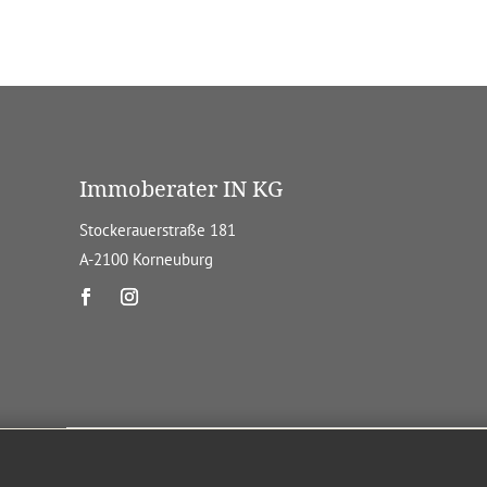
Immoberater IN KG
Stockerauerstraße 181
A-2100 Korneuburg