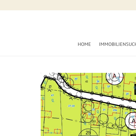
HOME
IMMOBILIENSUC