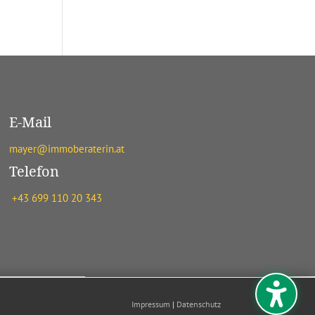
E-Mail
mayer@immoberaterin.at
Telefon
+43 699 110 20 343
Impressum
|
Datenschutz