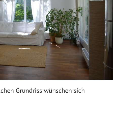
chen Grundriss wünschen sich