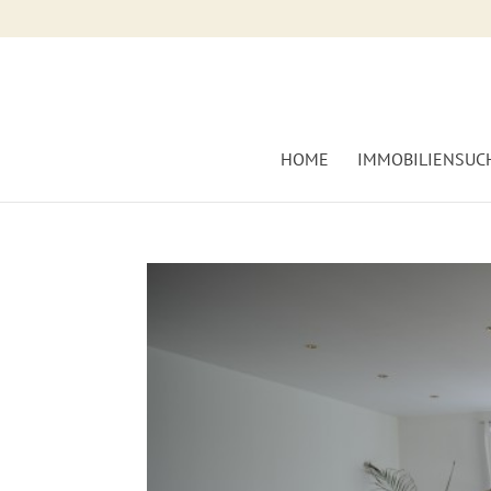
HOME
IMMOBILIENSUC