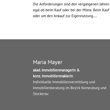
Die Anforderungen sind den vergangenen Jahren m
egal ob beim Kauf oder bei der Miete. Beim Kau
oder um den Ankauf zur Eigennutzung....
Maria Mayer
akad. Immobilienmanagerin &
konz. Immobilienmaklerin
Individuelle Immobilienvermittlung und
Immobilienberatung im Bezirk Korneuburg und
Stockerau